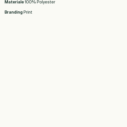
Materiale
100% Polyester
Branding
Print