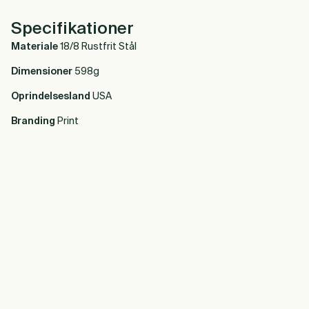
Specifikationer
Materiale
18/8 Rustfrit Stål
Dimensioner
598g
Oprindelsesland
USA
Branding
Print