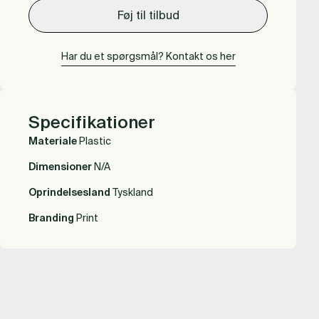
Føj til tilbud
Har du et spørgsmål? Kontakt os her
Specifikationer
Materiale
Plastic
Dimensioner
N/A
Oprindelsesland
Tyskland
Branding
Print