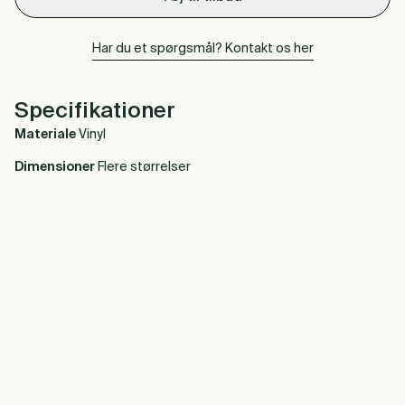
Har du et spørgsmål? Kontakt os her
Specifikationer
Materiale
Vinyl
Dimensioner
Flere størrelser