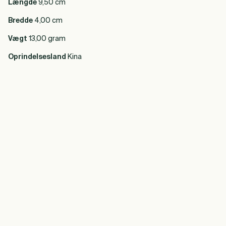
Længde
9,50 cm
Bredde
4,00 cm
Vægt
13,00 gram
Oprindelsesland
Kina