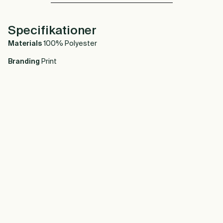
Specifikationer
Materials
100% Polyester
Branding
Print