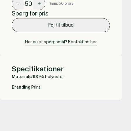
-
+
(min. 50 ordre)
Spørg for pris
Føj til tilbud
Har du et spørgsmål? Kontakt os her
Specifikationer
Materials
100% Polyester
Branding
Print