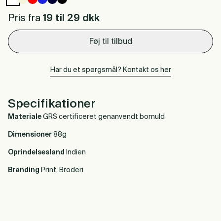
Pris fra
19 til 29
dkk
Føj til tilbud
Har du et spørgsmål? Kontakt os her
Specifikationer
Materiale
GRS certificeret genanvendt bomuld
Dimensioner
88g
Oprindelsesland
Indien
Branding
Print, Broderi