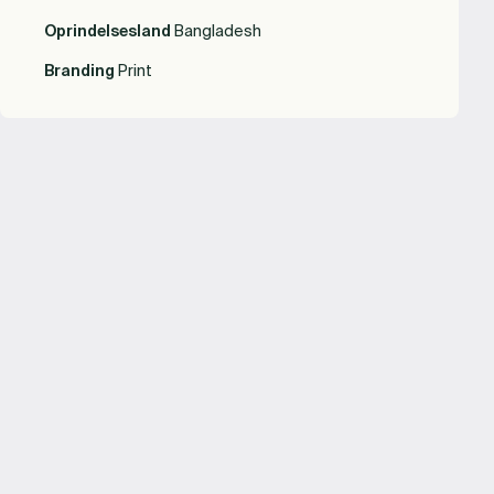
Oprindelsesland
Bangladesh
Branding
Print