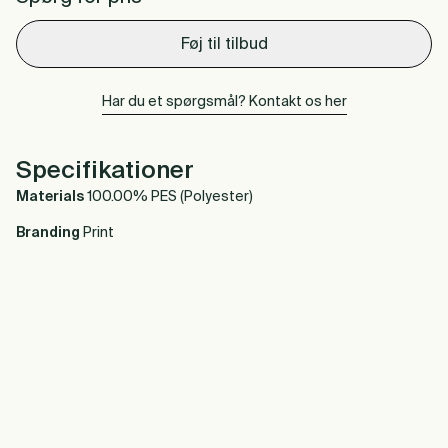
Føj til tilbud
Har du et spørgsmål? Kontakt os her
Specifikationer
Materials
100.00% PES (Polyester)
Branding
Print