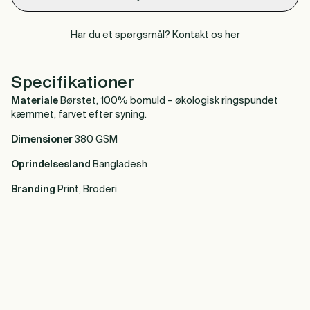
Har du et spørgsmål? Kontakt os her
Specifikationer
Materiale
Børstet, 100% bomuld – økologisk ringspundet
kæmmet, farvet efter syning.
Dimensioner
380 GSM
Oprindelsesland
Bangladesh
Branding
Print, Broderi