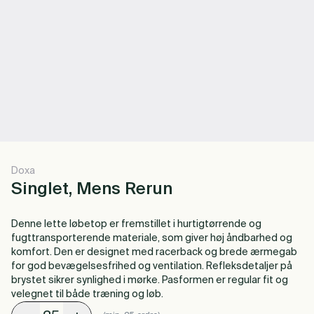
Doxa
Singlet, Mens Rerun
Denne lette løbetop er fremstillet i hurtigtørrende og
fugttransporterende materiale, som giver høj åndbarhed og
komfort. Den er designet med racerback og brede ærmegab
for god bevægelsesfrihed og ventilation. Refleksdetaljer på
brystet sikrer synlighed i mørke. Pasformen er regular fit og
velegnet til både træning og løb.