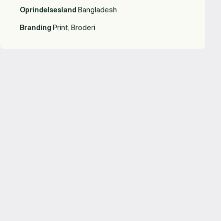
Oprindelsesland
Bangladesh
Branding
Print, Broderi