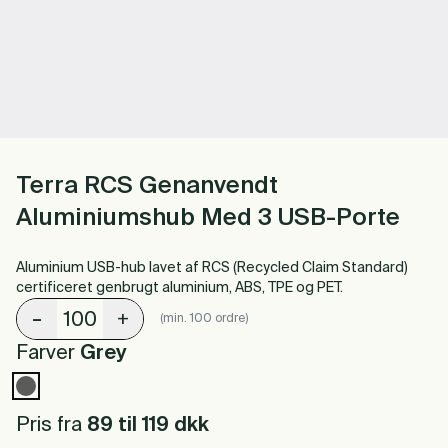
Terra RCS Genanvendt
Aluminiumshub Med 3 USB-Porte
Aluminium USB-hub lavet af RCS (Recycled Claim Standard)
certificeret genbrugt aluminium, ABS, TPE og PET.
-
+
(min. 100 ordre)
Farver
Grey
Pris fra
89 til 119
dkk