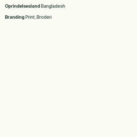
Oprindelsesland
Bangladesh
Branding
Print, Broderi