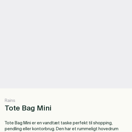
Rains
Tote Bag Mini
Tote Bag Mini er en vandtæt taske perfekt til shopping,
pendling eller kontorbrug. Den har et rummeligt hovedrum