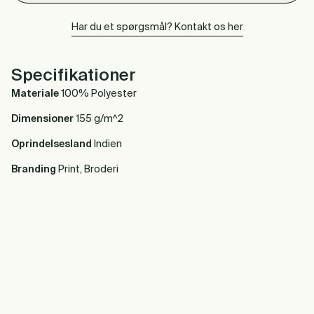
Har du et spørgsmål? Kontakt os her
Specifikationer
Materiale
100% Polyester
Dimensioner
155 g/m^2
Oprindelsesland
Indien
Branding
Print, Broderi