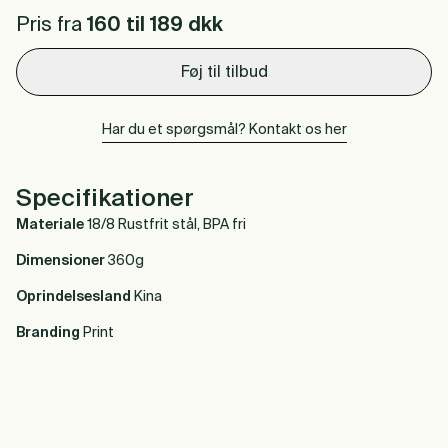
Pris fra
160 til 189
dkk
Føj til tilbud
Har du et spørgsmål? Kontakt os her
Specifikationer
Materiale
18/8 Rustfrit stål, BPA fri
Dimensioner
360g
Oprindelsesland
Kina
Branding
Print