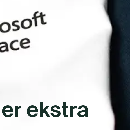
 er ekstra