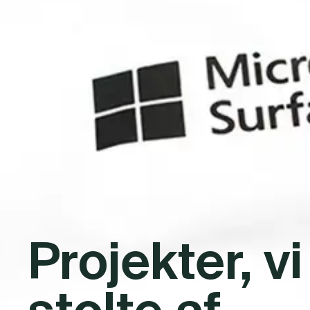
Projekter, vi