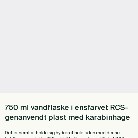
750 ml vandflaske i ensfarvet RCS-
genanvendt plast med karabinhage
Det er nemt at holde sig hydreret hele tiden med denne