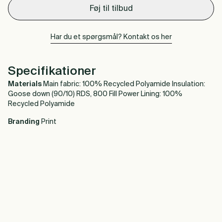
Føj til tilbud
Har du et spørgsmål? Kontakt os her
Specifikationer
Materials
Main fabric: 100% Recycled Polyamide Insulation:
Goose down (90/10) RDS, 800 Fill Power Lining: 100%
Recycled Polyamide
Branding
Print