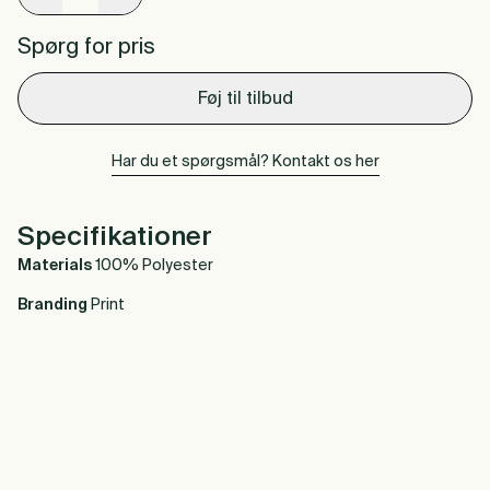
Spørg for pris
Føj til tilbud
Har du et spørgsmål? Kontakt os her
Specifikationer
Materials
100% Polyester
Branding
Print