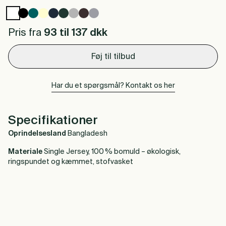
Pris fra
93 til 137
dkk
Føj til tilbud
Har du et spørgsmål? Kontakt os her
Specifikationer
Oprindelsesland
Bangladesh
Materiale
Single Jersey, 100 % bomuld – økologisk,
ringspundet og kæmmet, stofvasket