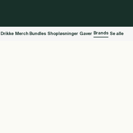
Brands
 Drikke
Merch Bundles
Shopløsninger
Gaver
Se alle