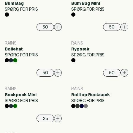
Bum Bag
Bum Bag Mini
SPØRG FOR PRIS
SPØRG FOR PRIS
RAINS
RAINS
Bøllehat
Rygsæk
SPØRG FOR PRIS
SPØRG FOR PRIS
RAINS
RAINS
Backpack Mini
Rolltop Rucksack
SPØRG FOR PRIS
SPØRG FOR PRIS